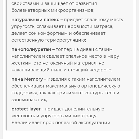
свойствами и защищает от развития
болезнетворных микроорганизмов;
натуральный латекс
– придает спальному месту
упругость, сглаживает неровности матраса,
делает сон комфортным и обеспечивает
естественную терморегуляцию;
пенополиуретан
– топпер на диван с таким
наполнителем сделает спальное место в меру
жестким, это нетоксичный материал, не
накапливающий пыль и стоящий недорого;
пена Memory
– изделия с таким наполнителем
обеспечивают максимальную ортопедическую
поддержку, так как принимают контуры тела и
запоминают их;
protect layer
- придает дополнительную
жесткость и упругость миниматрацу.
Увеличивает срок полезной эксплуатации.